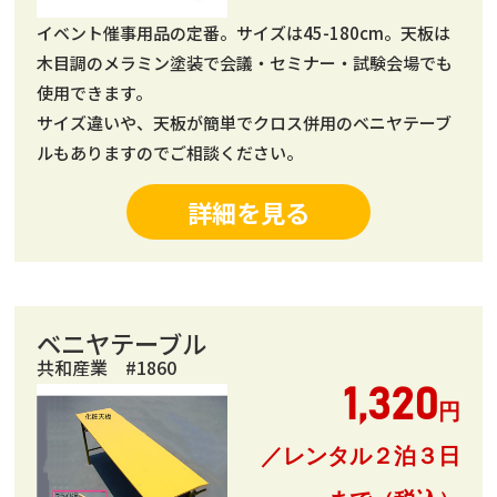
イベント催事用品の定番。サイズは45-180cm。天板は
木目調のメラミン塗装で会議・セミナー・試験会場でも
使用できます。
サイズ違いや、天板が簡単でクロス併用のベニヤテーブ
ルもありますのでご相談ください。
詳細を見る
ベニヤテーブル
共和産業 #1860
1,320
円
／レンタル２泊３日