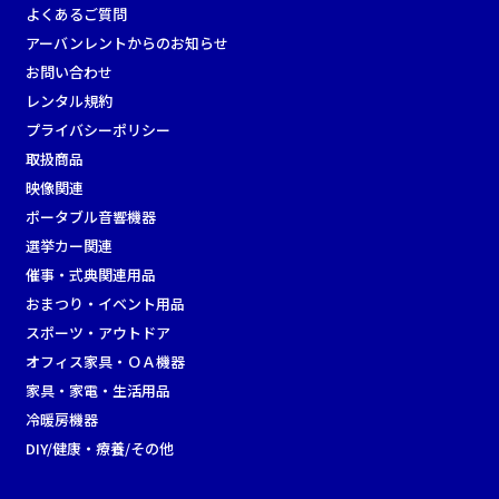
よくあるご質問
アーバンレントからのお知らせ
お問い合わせ
レンタル規約
プライバシーポリシー
取扱商品
映像関連
ポータブル音響機器
選挙カー関連
催事・式典関連用品
おまつり・イベント用品
スポーツ・アウトドア
オフィス家具・ＯＡ機器
家具・家電・生活用品
冷暖房機器
DIY/健康・療養/その他