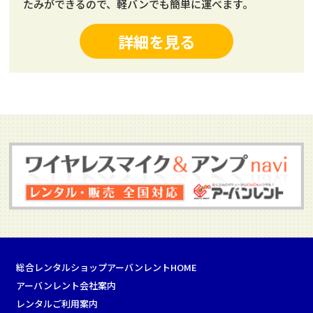
たみができるので、軽バンでも簡単に運べます。
詳細を見る
総合レンタルショップアーバンレントHOME
アーバンレント会社案内
レンタルご利用案内