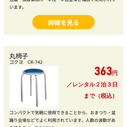
います。
詳細を見る
丸椅子
コクヨ CK-742
363
円
／レンタル２泊３日
まで（税込）
コンパクトで気軽に使用できることから、おまつり・盆
踊り会場などでよく利用されています。人数の波動があ