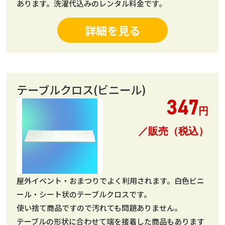
あります。洗濯代込みのレンタル料金です。
詳細を見る
テーブルクロス(ビニール)
347
円
／販売（税込）
屋外イベント・おまつりでよく利用されます。白色ビニ
ール・シート状のテーブルクロスです。
使い捨て商品ですので汚れても問題ありません。
テーブルの形状に合わせて端を接着した商品もあります