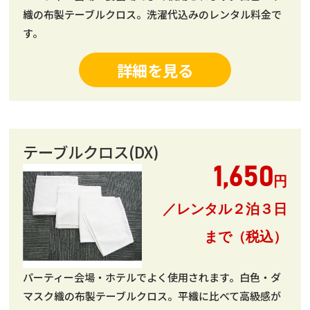
織の布製テーブルクロス。洗濯代込みのレンタル料金で
す。
詳細を見る
テーブルクロス(DX)
1,650
円
／レンタル２泊３日
まで（税込）
パーティー会場・ホテルでよく使用されます。白色・ダ
マスク織の布製テーブルクロス。平織に比べて高級感が