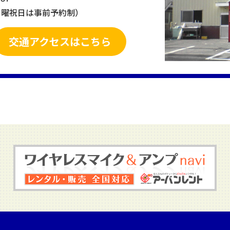
＆日曜祝日は事前予約制）
交通アクセスはこちら