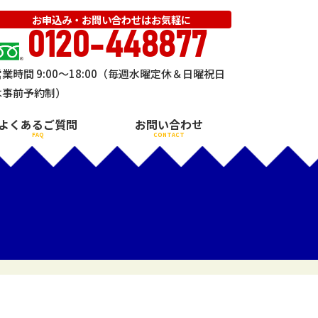
お申込み・お問い合わせはお気軽に
0120-448877
営業時間 9:00～18:00（毎週水曜定休＆日曜祝日
は事前予約制）
よくあるご質問
お問い合わせ
FAQ
CONTACT