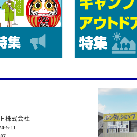
ト株式会社
-5-11
87