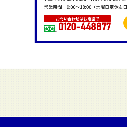
営業時間 9:00～18:00（水曜日定休
お問い合わせはお電話で
0120-448877