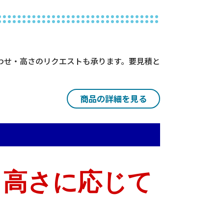
み合わせ・高さのリクエストも承ります。要見積と
。
商品の詳細を見る
積・高さに応じて