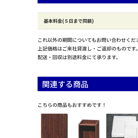
基本料金(５日まで同額)
これ以外の期間についてもお問い合わせくだ
上記価格はご来社貸渡し・ご返却のものです
配送・回収は別途料金にて承ります。
関連する商品
こちらの商品もおすすめです！