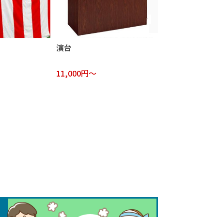
演台
11,000円～