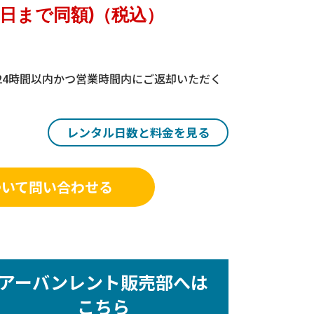
５日まで同額)（税込）
24時間以内かつ営業時間内にご返却いただく
レンタル日数と料金を見る
ついて問い合わせる
アーバンレント販売部へは
こちら