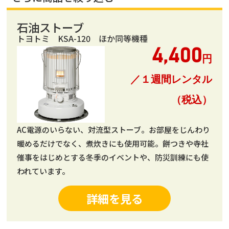
石油ストーブ
トヨトミ KSA-120 ほか同等機種
4,400
円
／１週間レンタル
（税込）
AC電源のいらない、対流型ストーブ。お部屋をじんわり
暖めるだけでなく、煮炊きにも使用可能。餅つきや寺社
催事をはじめとする冬季のイベントや、防災訓練にも使
われています。
詳細を見る