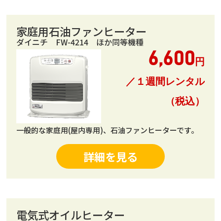
家庭用石油ファンヒーター
ダイニチ FW-4214 ほか同等機種
6,600
円
／１週間レンタル
（税込）
一般的な家庭用(屋内専用)、石油ファンヒーターです。
詳細を見る
電気式オイルヒーター