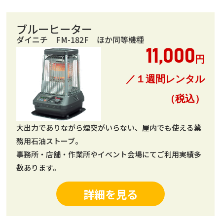
ブルーヒーター
ダイニチ FM-182F ほか同等機種
11,000
円
／１週間レンタル
（税込）
大出力でありながら煙突がいらない、屋内でも使える業
務用石油ストーブ。
事務所・店舗・作業所やイベント会場にてご利用実績多
数あります。
詳細を見る