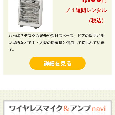
円
／１週間レンタル
（税込）
もっぱらデスクの足元や受付スペース、ドアの開閉が多
い場所などで中・大型の暖房機と併用して使われていま
す。
詳細を見る