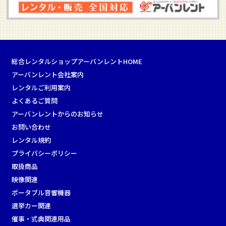
総合レンタルショップアーバンレントHOME
アーバンレント会社案内
レンタルご利用案内
よくあるご質問
アーバンレントからのお知らせ
お問い合わせ
レンタル規約
プライバシーポリシー
取扱商品
映像関連
ポータブル音響機器
選挙カー関連
催事・式典関連用品