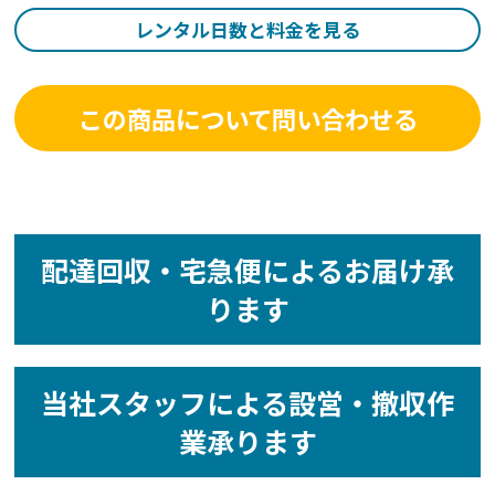
レンタル日数と料金を見る
この商品について問い合わせる
配達回収・宅急便によるお届け承
ります
当社スタッフによる設営・撤収作
業承ります