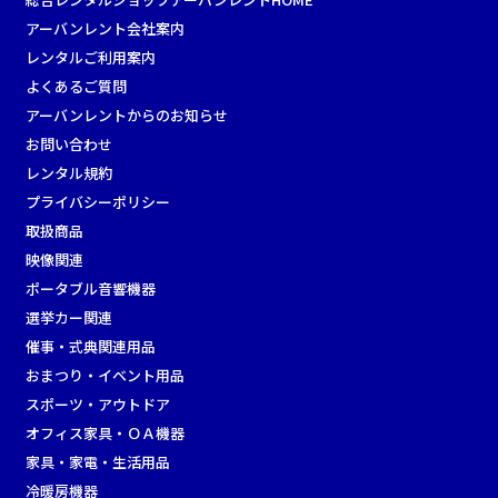
アーバンレント会社案内
レンタルご利用案内
よくあるご質問
アーバンレントからのお知らせ
お問い合わせ
レンタル規約
プライバシーポリシー
取扱商品
映像関連
ポータブル音響機器
選挙カー関連
催事・式典関連用品
おまつり・イベント用品
スポーツ・アウトドア
オフィス家具・ＯＡ機器
家具・家電・生活用品
冷暖房機器