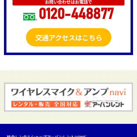
お問い合わせはお電話で
0120-448877
交通アクセスはこちら
総合レンタルショップアーバンレントHOME