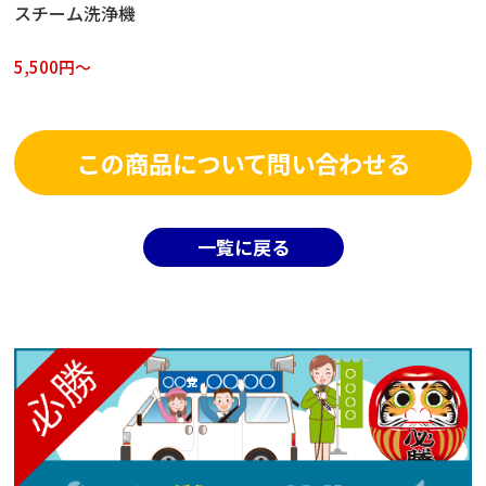
スチーム洗浄機
5,500円～
この商品について問い合わせる
一覧に戻る