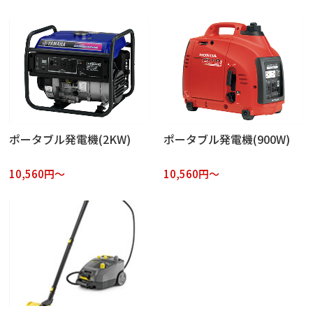
ポータブル発電機(2KW)
ポータブル発電機(900W)
10,560円～
10,560円～