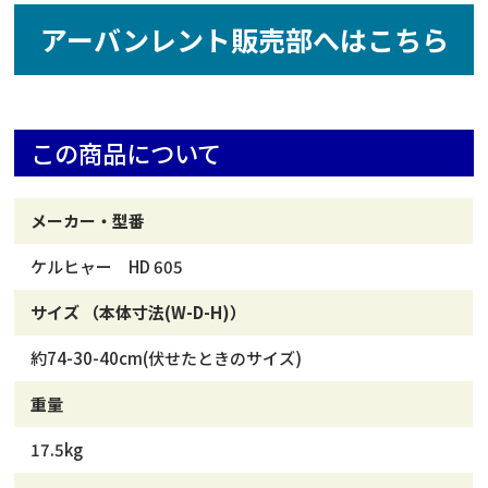
アーバンレント販売部へはこちら
この商品について
メーカー・型番
ケルヒャー HD 605
サイズ （本体寸法(W-D-H)）
約74-30-40cm(伏せたときのサイズ)
重量
17.5kg