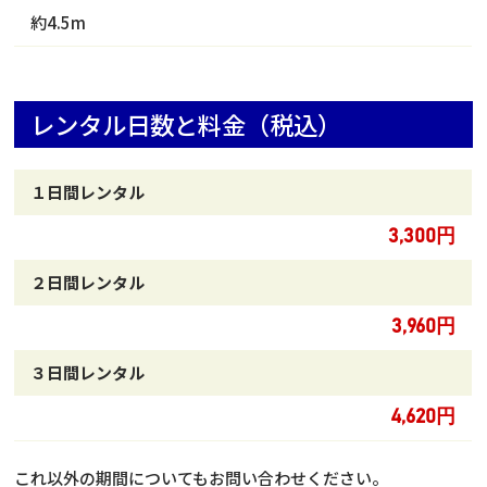
約4.5m
レンタル日数と料金（税込）
１日間レンタル
3,300円
２日間レンタル
3,960円
３日間レンタル
4,620円
これ以外の期間についてもお問い合わせください。