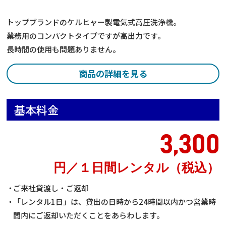
トップブランドのケルヒャー製電気式高圧洗浄機。
業務用のコンパクトタイプですが高出力です。
長時間の使用も問題ありません。
商品の詳細を見る
基本料金
3,300
円／１日間レンタル（税込）
ご来社貸渡し・ご返却
「レンタル1日」は、貸出の日時から24時間以内かつ営業時
間内にご返却いただくことをあらわします。