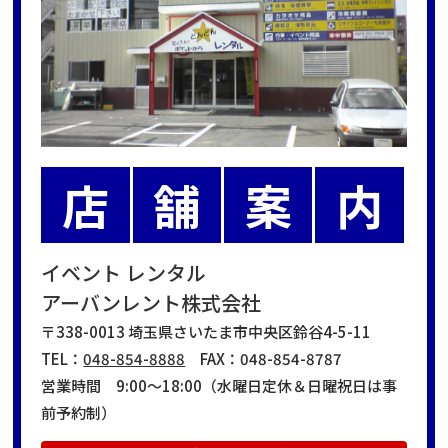
店
舗
案
内
イベント レンタル
アーバンレント株式会社
〒338-0013 埼玉県さいたま市中央区鈴谷4-5-11
TEL：
048-854-8888
FAX：048-854-8787
営業時間 9:00～18:00（水曜日定休＆日曜祝日は事
前予約制）