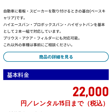
自動車に看板・スピーカーを取り付けるときの基台(ベースキ
ャリア)です。
ハイエースバン・プロボックスバン・ハイゼットバンを基本
として２本一組で対応しています。
プリウス・アクア・フィルダーにも対応可能。
これ以外の車種は事前にご相談ください。
商品の詳細を見る
基本料金
22,000
円／レンタル15日まで（税込）