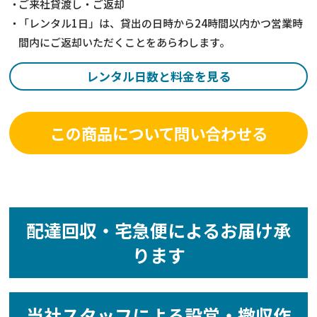
ご来社貸渡し・ご返却
「レンタル1日」は、貸出の日時から24時間以内かつ営業時
間内にご返却いただくことをあらわします。
レンタル日数と料金を見る
この商品について問い合わせる
配達回収・宅急便によるお届け承
ります
当社スタッフによる設営・撤収作