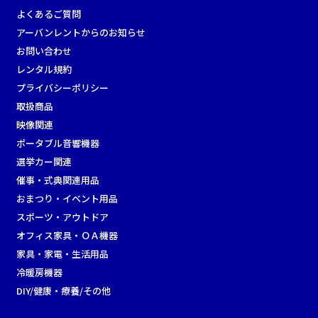
よくあるご質問
アーバンレントからのお知らせ
お問い合わせ
レンタル規約
プライバシーポリシー
取扱商品
映像関連
ポータブル音響機器
選挙カー関連
催事・式典関連用品
おまつり・イベント用品
スポーツ・アウトドア
オフィス家具・ＯＡ機器
家具・家電・生活用品
冷暖房機器
DIY/健康・療養/その他