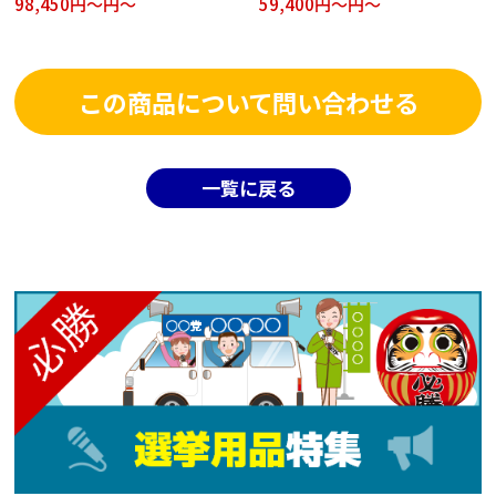
98,450円～円～
59,400円～円～
この商品について問い合わせる
一覧に戻る