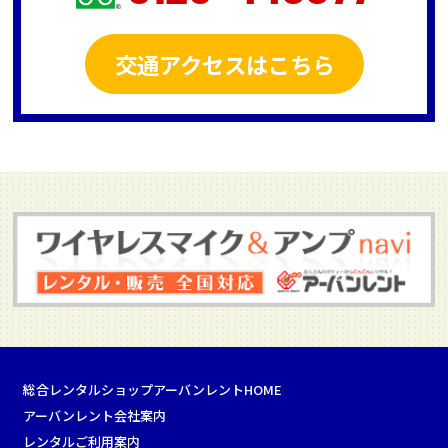
交通アクセスはこちら
総合レンタルショップアーバンレントHOME
アーバンレント会社案内
レンタルご利用案内