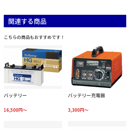
関連する商品
こちらの商品もおすすめです！
バッテリー
バッテリー充電器
16,500円～
3,300円～