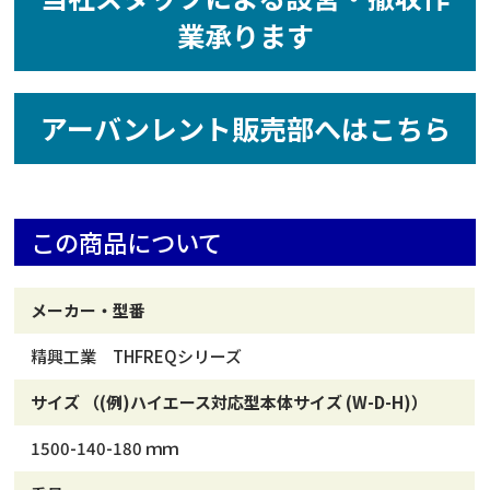
業承ります
アーバンレント販売部へはこちら
この商品について
メーカー・型番
精興工業 THFREQシリーズ
サイズ （(例)ハイエース対応型本体サイズ (W-D-H)）
1500-140-180 ｍｍ