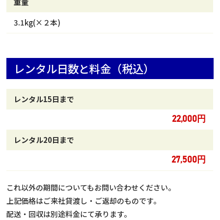
重量
3.1kg(×２本)
レンタル日数と料金（税込）
レンタル15日まで
22,000円
レンタル20日まで
27,500円
これ以外の期間についてもお問い合わせください。
上記価格はご来社貸渡し・ご返却のものです。
配送・回収は別途料金にて承ります。