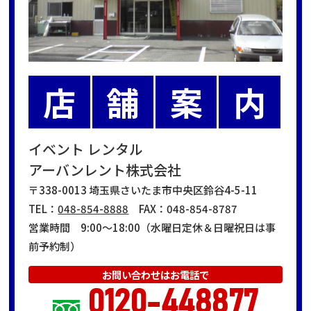
店
舗
案
内
イベント レンタル
アーバンレント株式会社
〒338-0013 埼玉県さいたま市中央区鈴谷4-5-11
TEL：
048-854-8888
FAX：048-854-8787
営業時間 9:00～18:00（水曜日定休＆日曜祝日は事
前予約制）
お問い合わせはお電話で
0120-448877