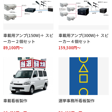
車載用アンプ(150W)＋ スピ
車載用アンプ(300W)＋ スピ
ーカー２個セット
ーカー４個セット
89,100円～
159,500円～
車載看板製作
選挙事務所看板製作