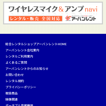
総合レンタルショップアーバンレントHOME
アーバンレント会社案内
レンタルご利用案内
よくあるご質問
アーバンレントからのお知らせ
お問い合わせ
レンタル規約
プライバシーポリシー
取扱商品
映像関連
ポータブル音響機器