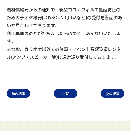
機材供給元からの通知で、新型コロナウィルス蔓延防止の
ためカラオケ機器(JOYSOUND,UGAなど)の受付を当面のあ
いだ見合わせております。
利用再開のめどがたちましたら改めてごあんないいたしま
す。
※なお、カラオケ以外での催事・イベント音響設備レンタ
ル(アンプ・スピーカー等)は通常通り受付しております。
前の記事
一覧
次の記事