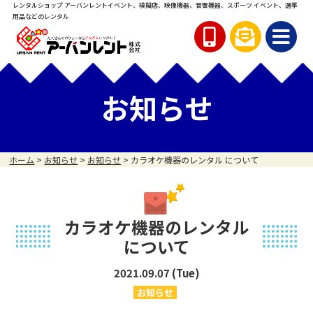
レンタルショップ アーバンレント
イベント、模擬店、映像機器、音響機器、スポーツ イベント、
選挙
用品などのレンタル
お知らせ
ホーム
>
お知らせ
>
お知らせ
>
カラオケ機器のレンタル について
カラオケ機器のレンタル
について
2021.09.07 (Tue)
お知らせ