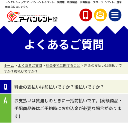
レンタルショップ アーバンレント
イベント、模擬店、映像機器、音響機器、スポーツ イベント、
選挙
用品などのレンタル
よくあるご質問
ホーム
>
よくあるご質問
>
料金支払に関すること
>
料金の支払いは前払いで
すか？後払いですか？
料金の支払いは前払いですか？後払いですか？
お支払いは貸渡しのときに一括前払いです。(高額商品・
手配商品等はご予約時にお申込金が必要な場合がありま
す)