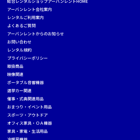
総合レンタルショップアーバンレントHOME
アーバンレント会社案内
レンタルご利用案内
よくあるご質問
アーバンレントからのお知らせ
お問い合わせ
レンタル規約
プライバシーポリシー
取扱商品
映像関連
ポータブル音響機器
選挙カー関連
催事・式典関連用品
おまつり・イベント用品
スポーツ・アウトドア
オフィス家具・ＯＡ機器
家具・家電・生活用品
冷暖房機器