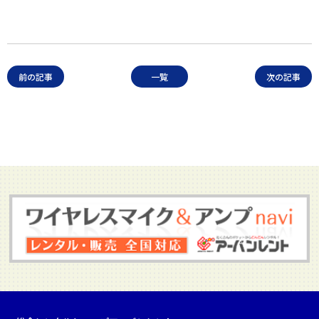
前の記事
一覧
次の記事