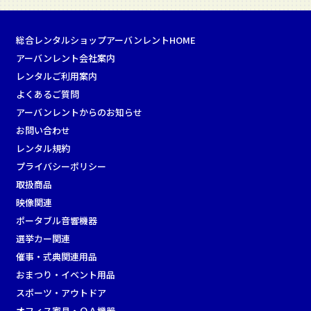
総合レンタルショップアーバンレントHOME
アーバンレント会社案内
レンタルご利用案内
よくあるご質問
アーバンレントからのお知らせ
お問い合わせ
レンタル規約
プライバシーポリシー
取扱商品
映像関連
ポータブル音響機器
選挙カー関連
催事・式典関連用品
おまつり・イベント用品
スポーツ・アウトドア
オフィス家具・ＯＡ機器