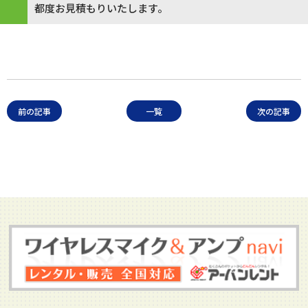
都度お見積もりいたします。
前の記事
一覧
次の記事